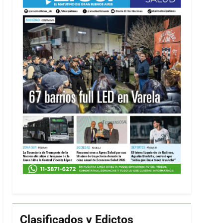
Clasificados y Edictos