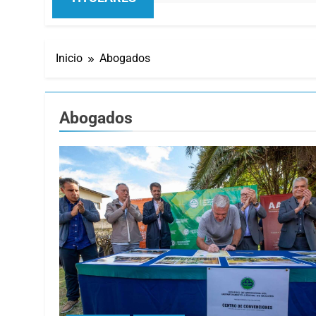
Inicio
Abogados
Abogados