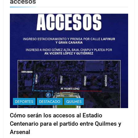
accesos
DEPORTES
DESTACADO
QUILMES
Cómo serán los accesos al Estadio
Centenario para el partido entre Quilmes y
Arsenal