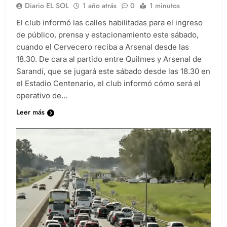
Diario EL SOL
1 año atrás
0
1 minutos
El club informó las calles habilitadas para el ingreso
de público, prensa y estacionamiento este sábado,
cuando el Cervecero reciba a Arsenal desde las
18.30. De cara al partido entre Quilmes y Arsenal de
Sarandí, que se jugará este sábado desde las 18.30 en
el Estadio Centenario, el club informó cómo será el
operativo de…
Leer más