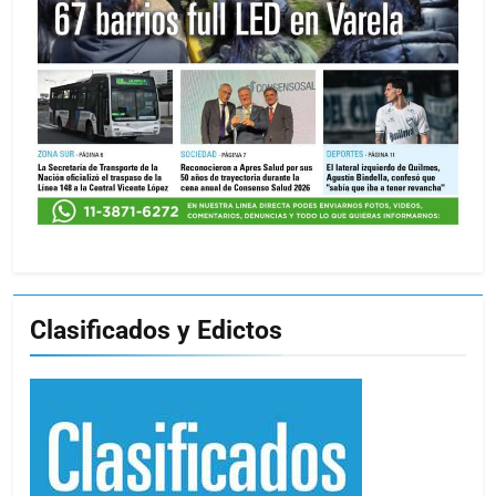
Clasificados y Edictos