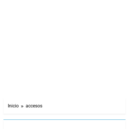
Inicio
accesos