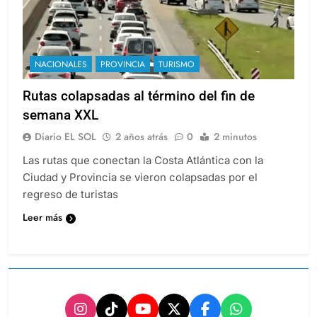
NACIONALES
PROVINCIA
TURISMO
Rutas colapsadas al término del fin de
semana XXL
Diario EL SOL
2 años atrás
0
2 minutos
Las rutas que conectan la Costa Atlántica con la
Ciudad y Provincia se vieron colapsadas por el
regreso de turistas
Leer más