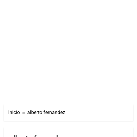
Inicio
alberto fernandez