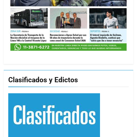
Clasificados y Edictos