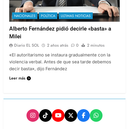
NACIONALES
POLÍTICA
ULTIMAS NOTICIAS
Alberto Fernández pidió decirle «basta» a
Milei
Diario EL SOL
2 años atrás
0
2 minutos
«El autoritarismo se instaura gradualmente con la
violencia verbal. Antes de que sea tarde debemos
decir basta», dijo Fernández
Leer más