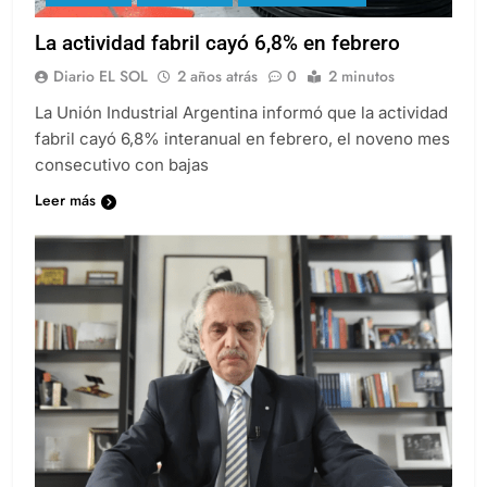
La actividad fabril cayó 6,8% en febrero
Diario EL SOL
2 años atrás
0
2 minutos
La Unión Industrial Argentina informó que la actividad
fabril cayó 6,8% interanual en febrero, el noveno mes
consecutivo con bajas
Leer más