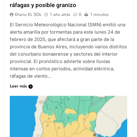
ráfagas y posible granizo
Diario EL SOL
1 año atrás
0
1 minutos
El Servicio Meteorológico Nacional (SMN) emitió una
alerta amarilla por tormentas para este lunes 24 de
febrero de 2025, que afectará a gran parte de la
provincia de Buenos Aires, incluyendo varios distritos
del conurbano bonaerense y sectores del interior
provincial. El pronóstico advierte sobre lluvias
intensas en cortos períodos, actividad eléctrica,
ráfagas de viento…
Leer más