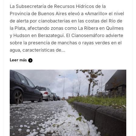
La Subsecretaría de Recursos Hídricos de la
Provincia de Buenos Aires elevó a «Amarillo» el nivel
de alerta por cianobacterias en las costas del Río de
la Plata, afectando zonas como La Ribera en Quilmes
y Hudson en Berazategui. El Cianosemáforo advierte
sobre la presencia de manchas o rayas verdes en el
agua, características de…
Leer más