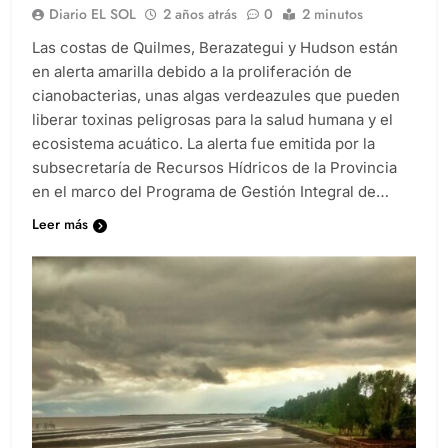
Diario EL SOL
2 años atrás
0
2 minutos
Las costas de Quilmes, Berazategui y Hudson están
en alerta amarilla debido a la proliferación de
cianobacterias, unas algas verdeazules que pueden
liberar toxinas peligrosas para la salud humana y el
ecosistema acuático. La alerta fue emitida por la
subsecretaría de Recursos Hídricos de la Provincia
en el marco del Programa de Gestión Integral de…
Leer más