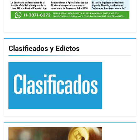
Clasificados y Edictos