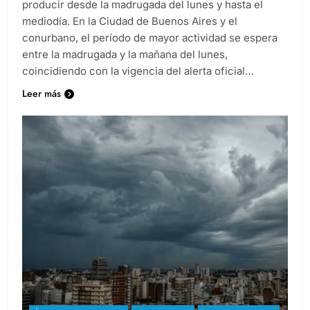
producir desde la madrugada del lunes y hasta el
mediodía. En la Ciudad de Buenos Aires y el
conurbano, el período de mayor actividad se espera
entre la madrugada y la mañana del lunes,
coincidiendo con la vigencia del alerta oficial…
Leer más