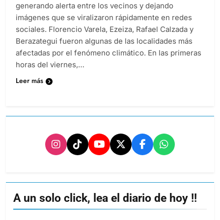
generando alerta entre los vecinos y dejando
imágenes que se viralizaron rápidamente en redes
sociales. Florencio Varela, Ezeiza, Rafael Calzada y
Berazategui fueron algunas de las localidades más
afectadas por el fenómeno climático. En las primeras
horas del viernes,…
Leer más
A un solo click, lea el diario de hoy !!