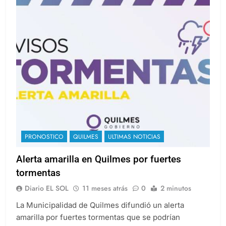
PRONOSTICO
QUILMES
ULTIMAS NOTICIAS
Alerta amarilla en Quilmes por fuertes
tormentas
Diario EL SOL
11 meses atrás
0
2 minutos
La Municipalidad de Quilmes difundió un alerta
amarilla por fuertes tormentas que se podrían