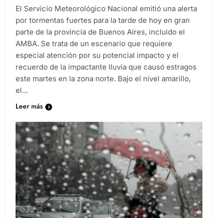
El Servicio Meteorológico Nacional emitió una alerta
por tormentas fuertes para la tarde de hoy en gran
parte de la provincia de Buenos Aires, incluido el
AMBA. Se trata de un escenario que requiere
especial atención por su potencial impacto y el
recuerdo de la impactante lluvia que causó estragos
este martes en la zona norte. Bajo el nivel amarillo,
el…
Leer más