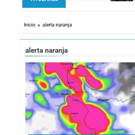
Inicio
alerta naranja
alerta naranja