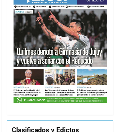
Clasificados y Edictos