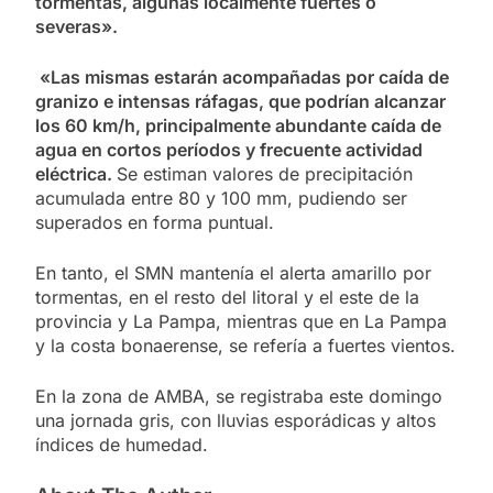
tormentas, algunas localmente fuertes o
severas».
«Las mismas estarán acompañadas por caída de
granizo e intensas ráfagas, que podrían alcanzar
los 60 km/h, principalmente abundante caída de
agua en cortos períodos y frecuente actividad
eléctrica.
Se estiman valores de precipitación
acumulada entre 80 y 100 mm, pudiendo ser
superados en forma puntual.
En tanto, el SMN mantenía el alerta amarillo por
tormentas, en el resto del litoral y el este de la
provincia y La Pampa, mientras que en La Pampa
y la costa bonaerense, se refería a fuertes vientos.
En la zona de AMBA, se registraba este domingo
una jornada gris, con lluvias esporádicas y altos
índices de humedad.