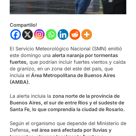
Compartilo!
El Servicio Meteorológico Nacional (SMN) emitió
este domingo una
alerta naranja por tormentas
fuertes,
que podrían incluir fuertes vientos y caída
de granizo, en un zona del este del país, que
incluía el
Área Metropolitana de Buenos Aires
(AMBA).
La alerta incluía la
zona norte de la provincia de
Buenos Aires, el sur de entre Ríos y el sudeste de
Santa Fe, lo que comprendía la ciudad de Rosario.
Según el organismo que depende del Ministerio de
Defensa
, «el área será afectada por lluvias y