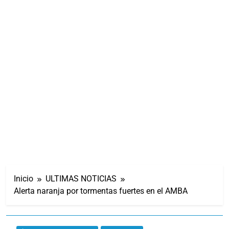
Inicio
ULTIMAS NOTICIAS
Alerta naranja por tormentas fuertes en el AMBA