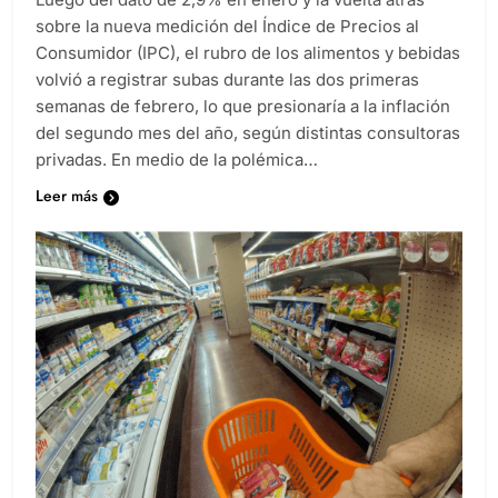
sobre la nueva medición del Índice de Precios al
Consumidor (IPC), el rubro de los alimentos y bebidas
volvió a registrar subas durante las dos primeras
semanas de febrero, lo que presionaría a la inflación
del segundo mes del año, según distintas consultoras
privadas. En medio de la polémica…
Leer más