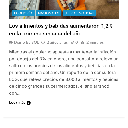
ECONOMÍA
NACIONALES
ULTIMAS NOTICIAS
Los alimentos y bebidas aumentaron 1,2%
en la primera semana del año
Diario EL SOL
2 años atrás
0
2 minutos
Mientras el gobierno apuesta a mantener la inflación
por debajo del 3% en enero, una consultora relevó un
salto en los precios de los alimentos y bebidas en la
primera semana del año. Un reporte de la consultora
LCG, que releva precios de 8.000 alimentos y bebidas
de cinco grandes supermercados, el año arrancó
con…
Leer más