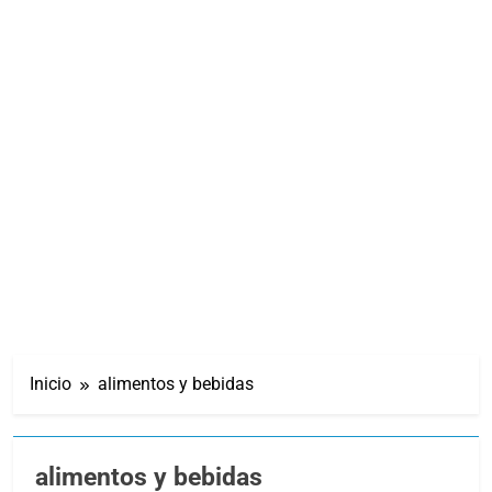
Inicio
alimentos y bebidas
alimentos y bebidas