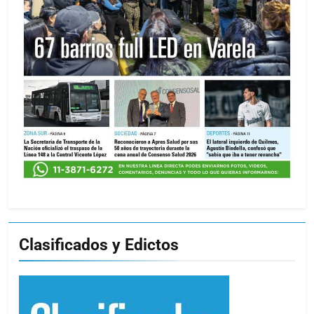
Clasificados y Edictos