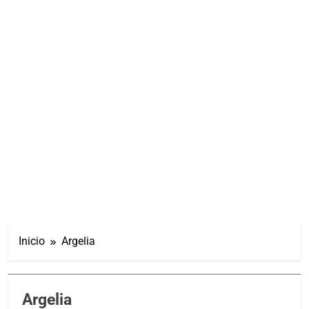
Inicio
Argelia
Argelia