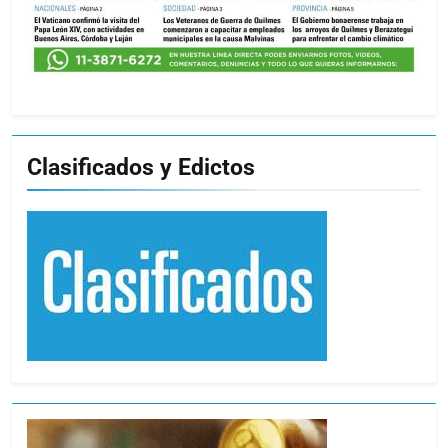
Clasificados y Edictos