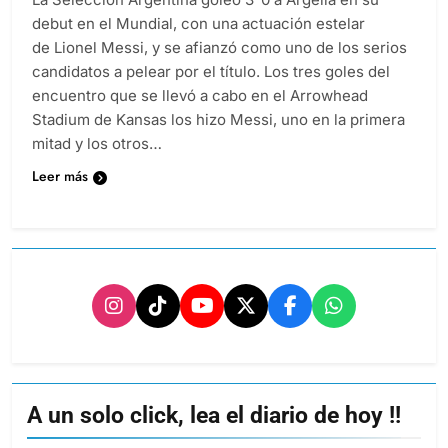
debut en el Mundial, con una actuación estelar
de Lionel Messi, y se afianzó como uno de los serios
candidatos a pelear por el título. Los tres goles del
encuentro que se llevó a cabo en el Arrowhead
Stadium de Kansas los hizo Messi, uno en la primera
mitad y los otros…
Leer más
A un solo click, lea el diario de hoy !!