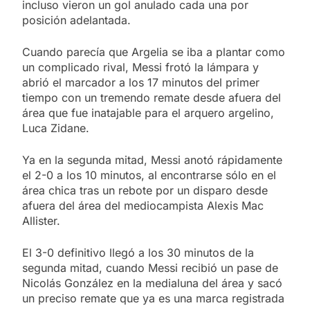
incluso vieron un gol anulado cada una por
posición adelantada.
Cuando parecía que Argelia se iba a plantar como
un complicado rival, Messi frotó la lámpara y
abrió el marcador a los 17 minutos del primer
tiempo con un tremendo remate desde afuera del
área que fue inatajable para el arquero argelino,
Luca Zidane.
Ya en la segunda mitad, Messi anotó rápidamente
el 2-0 a los 10 minutos, al encontrarse sólo en el
área chica tras un rebote por un disparo desde
afuera del área del mediocampista Alexis Mac
Allister.
El 3-0 definitivo llegó a los 30 minutos de la
segunda mitad, cuando Messi recibió un pase de
Nicolás González en la medialuna del área y sacó
un preciso remate que ya es una marca registrada