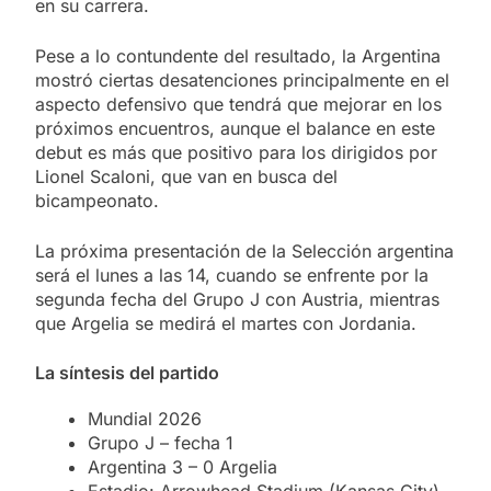
en su carrera.
Pese a lo contundente del resultado, la Argentina
mostró ciertas desatenciones principalmente en el
aspecto defensivo que tendrá que mejorar en los
próximos encuentros, aunque el balance en este
debut es más que positivo para los dirigidos por
Lionel Scaloni, que van en busca del
bicampeonato.
La próxima presentación de la Selección argentina
será el lunes a las 14, cuando se enfrente por la
segunda fecha del Grupo J con Austria, mientras
que Argelia se medirá el martes con Jordania.
La síntesis del partido
Mundial 2026
Grupo J – fecha 1
Argentina 3 – 0 Argelia