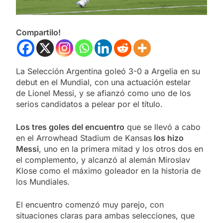
Compartilo!
La Selección Argentina goleó 3-0 a Argelia en su
debut en el Mundial, con una actuación estelar
de Lionel Messi, y se afianzó como uno de los
serios candidatos a pelear por el título.
Los tres goles del encuentro
que se llevó a cabo
en el Arrowhead Stadium de Kansas
los hizo
Messi
, uno en la primera mitad y los otros dos en
el complemento, y alcanzó al alemán Miroslav
Klose como el máximo goleador en la historia de
los Mundiales.
El encuentro comenzó muy parejo, con
situaciones claras para ambas selecciones, que