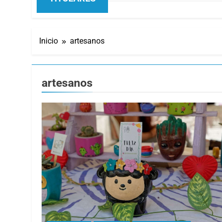
Inicio
artesanos
artesanos