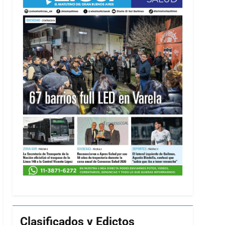
Clasificados y Edictos