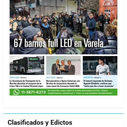
Clasificados y Edictos