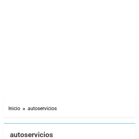
Inicio
autoservicios
autoservicios