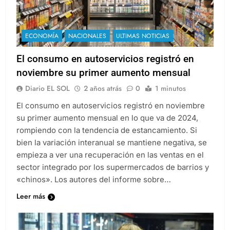
ECONOMÍA
NACIONALES
ULTIMAS NOTICIAS
El consumo en autoservicios registró en
noviembre su primer aumento mensual
Diario EL SOL
2 años atrás
0
1 minutos
El consumo en autoservicios registró en noviembre
su primer aumento mensual en lo que va de 2024,
rompiendo con la tendencia de estancamiento. Si
bien la variación interanual se mantiene negativa, se
empieza a ver una recuperación en las ventas en el
sector integrado por los supermercados de barrios y
«chinos». Los autores del informe sobre…
Leer más