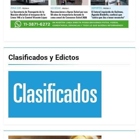
Clasificados y Edictos