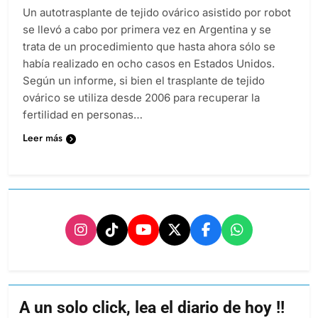
Un autotrasplante de tejido ovárico asistido por robot
se llevó a cabo por primera vez en Argentina y se
trata de un procedimiento que hasta ahora sólo se
había realizado en ocho casos en Estados Unidos.
Según un informe, si bien el trasplante de tejido
ovárico se utiliza desde 2006 para recuperar la
fertilidad en personas…
Leer más
A un solo click, lea el diario de hoy !!