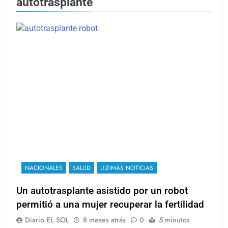
autotrasplante
NACIONALES
SALUD
ULTIMAS NOTICIAS
Un autotrasplante asistido por un robot
permitió a una mujer recuperar la fertilidad
Diario EL SOL
8 meses atrás
0
5 minutos