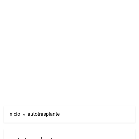
Inicio
autotrasplante