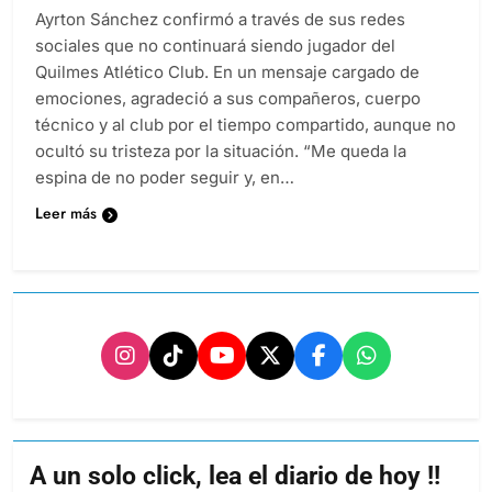
Ayrton Sánchez confirmó a través de sus redes
sociales que no continuará siendo jugador del
Quilmes Atlético Club. En un mensaje cargado de
emociones, agradeció a sus compañeros, cuerpo
técnico y al club por el tiempo compartido, aunque no
ocultó su tristeza por la situación. “Me queda la
espina de no poder seguir y, en…
Leer más
A un solo click, lea el diario de hoy !!