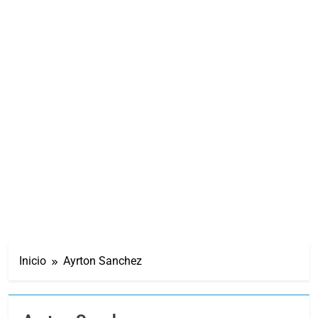
Inicio
Ayrton Sanchez