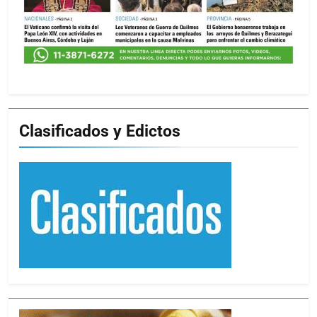
Clasificados y Edictos