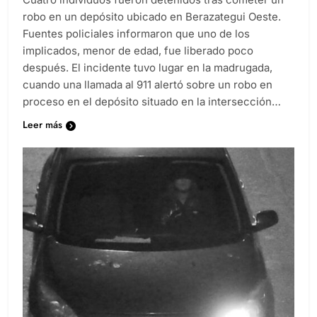
robo en un depósito ubicado en Berazategui Oeste.
Fuentes policiales informaron que uno de los
implicados, menor de edad, fue liberado poco
después. El incidente tuvo lugar en la madrugada,
cuando una llamada al 911 alertó sobre un robo en
proceso en el depósito situado en la intersección…
Leer más