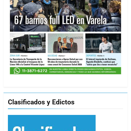
Clasificados y Edictos