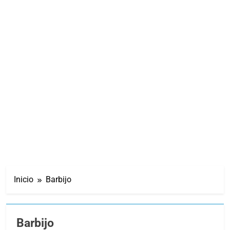
Inicio
Barbijo
Barbijo