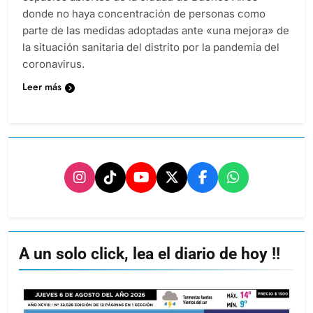
donde no haya concentración de personas como
parte de las medidas adoptadas ante «una mejora» de
la situación sanitaria del distrito por la pandemia del
coronavirus.
Leer más
A un solo click, lea el diario de hoy !!