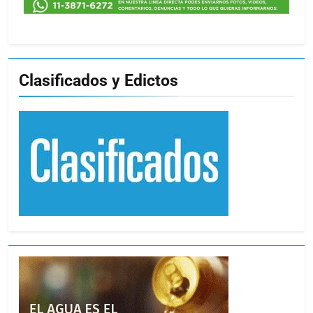
Clasificados y Edictos