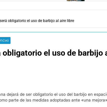
rá obligatorio el uso de barbijo al aire libre
TICIAS
bligatorio el uso de barbijo al
 dejará de ser obligatorio el uso del barbijo en espaci
 parte de las medidas adoptadas ante «una mejora» de l