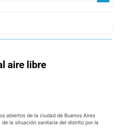
 aire libre
os abiertos de la ciudad de Buenos Aires
a situación sanitaria del distrito por la