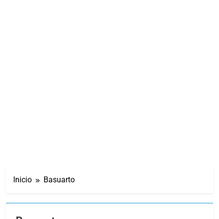
Inicio
Basuarto