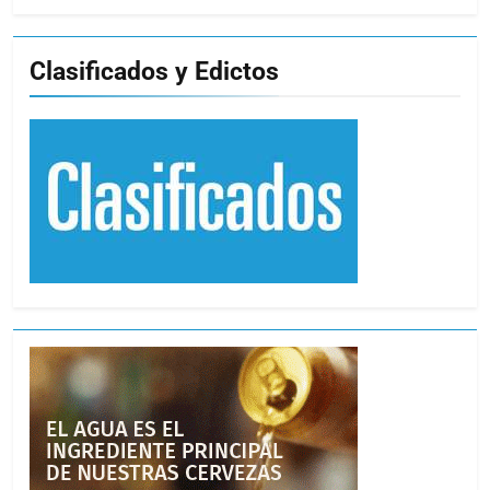
Clasificados y Edictos