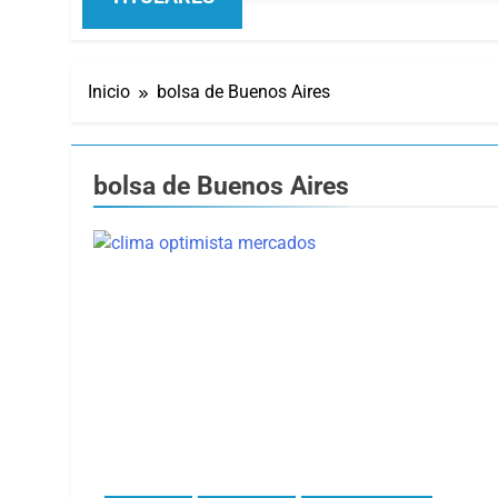
Inicio
bolsa de Buenos Aires
bolsa de Buenos Aires