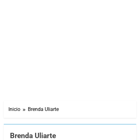
Inicio
Brenda Uliarte
Brenda Uliarte