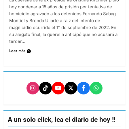
hoy condenar a 15 años de prisión por tentativa de
homicidio agravado a los detenidos Fernando Sabag
Montiel y Brenda Uliarte a raíz del intento de
magnicidio ocurrido el 1° de septiembre de 2022. En
su alegato final, la querella anticipó que no acusará al
tercer…
Leer más
A un solo click, lea el diario de hoy !!