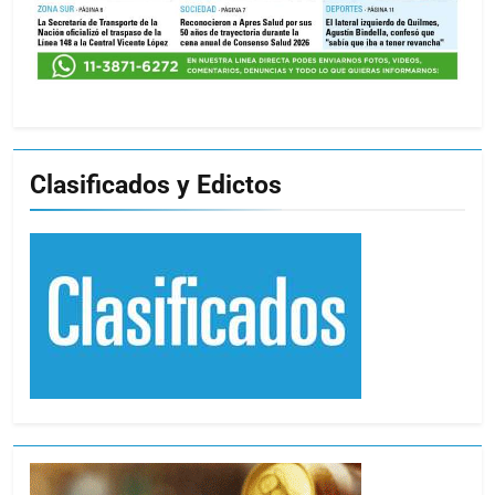
Clasificados y Edictos