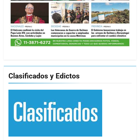
Clasificados y Edictos