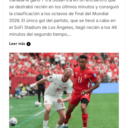
se destrabó recién en los últimos minutos y consiguió
la clasificación a los octavos de final del Mundial
2026. El único gol del partido, que se llevó a cabo en
el SoFi Stadium de Los Ángeles, llegó recién a los 46
minutos del segundo tiempo,…
Leer más