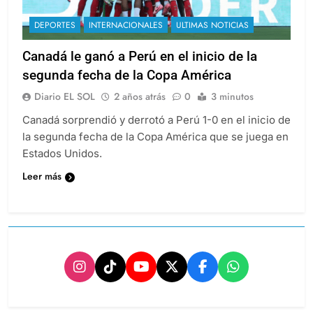
DEPORTES
INTERNACIONALES
ULTIMAS NOTICIAS
Canadá le ganó a Perú en el inicio de la
segunda fecha de la Copa América
Diario EL SOL
2 años atrás
0
3 minutos
Canadá sorprendió y derrotó a Perú 1-0 en el inicio de
la segunda fecha de la Copa América que se juega en
Estados Unidos.
Leer más