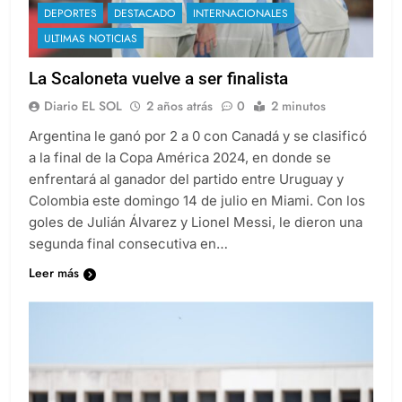
DEPORTES
DESTACADO
INTERNACIONALES
ULTIMAS NOTICIAS
La Scaloneta vuelve a ser finalista
Diario EL SOL
2 años atrás
0
2 minutos
Argentina le ganó por 2 a 0 con Canadá y se clasificó
a la final de la Copa América 2024, en donde se
enfrentará al ganador del partido entre Uruguay y
Colombia este domingo 14 de julio en Miami. Con los
goles de Julián Álvarez y Lionel Messi, le dieron una
segunda final consecutiva en…
Leer más