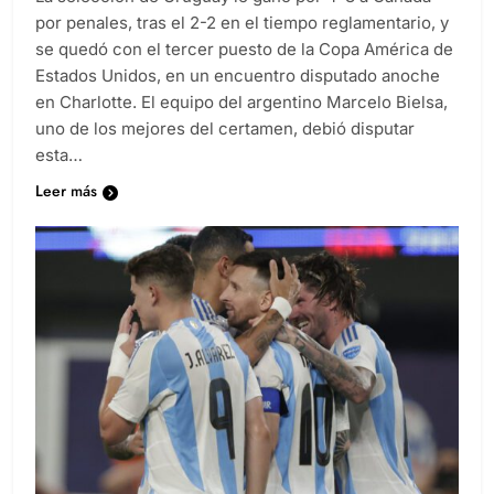
por penales, tras el 2-2 en el tiempo reglamentario, y
se quedó con el tercer puesto de la Copa América de
Estados Unidos, en un encuentro disputado anoche
en Charlotte. El equipo del argentino Marcelo Bielsa,
uno de los mejores del certamen, debió disputar
esta…
Leer más