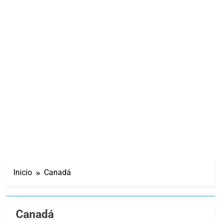
Inicio
Canadá
Canadá