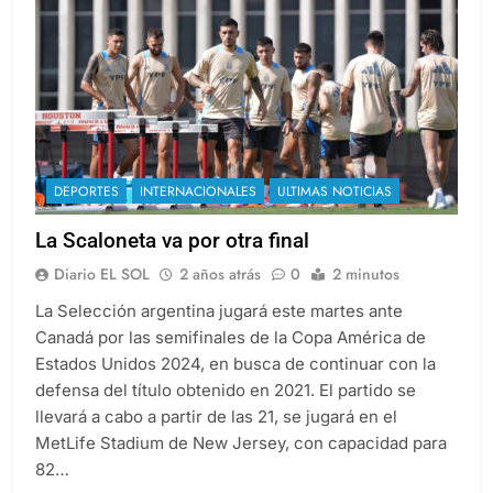
DEPORTES
INTERNACIONALES
ULTIMAS NOTICIAS
La Scaloneta va por otra final
Diario EL SOL
2 años atrás
0
2 minutos
La Selección argentina jugará este martes ante
Canadá por las semifinales de la Copa América de
Estados Unidos 2024, en busca de continuar con la
defensa del título obtenido en 2021. El partido se
llevará a cabo a partir de las 21, se jugará en el
MetLife Stadium de New Jersey, con capacidad para
82…