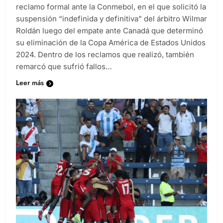
reclamo formal ante la Conmebol, en el que solicitó la
suspensión “indefinida y definitiva” del árbitro Wilmar
Roldán luego del empate ante Canadá que determinó
su eliminación de la Copa América de Estados Unidos
2024. Dentro de los reclamos que realizó, también
remarcó que sufrió fallos…
Leer más