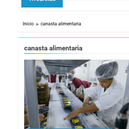
Inicio
canasta alimentaria
canasta alimentaria