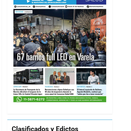
Clasificados y Edictos