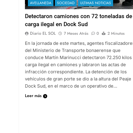
AVELLANEDA
SOCIEDAD
ULTIMAS NOTICIAS
Detectaron camiones con 72 toneladas de
carga ilegal en Dock Sud
Diario EL SOL
7 Meses Atrás
0
2 Minutos
En la jornada de este martes, agentes fiscalizadore
del Ministerio de Transporte bonaerense que
conduce Martín Marinucci detectaron 72.250 kilos
carga ilegal en camiones y labraron las actas de
infracción correspondiente. La detención de los
vehículos de gran porte se dio a la altura del Peaje
Dock Sud, en el marco de un operativo de…
Leer más