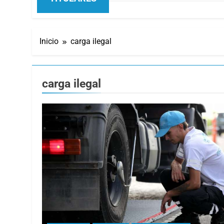
Inicio
carga ilegal
carga ilegal