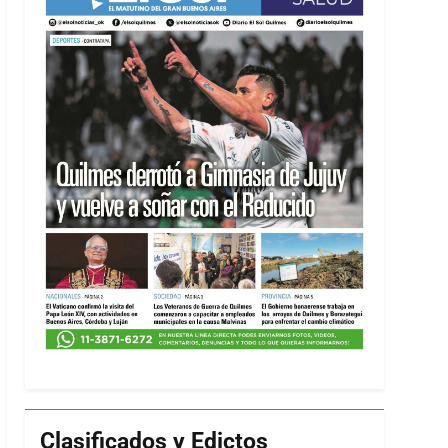
Clasificados y Edictos