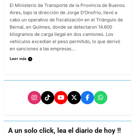
El Ministerio de Transporte de la Provincia de Buenos
Aires, bajo la dirección de Jorge D’Onofrio, llevó a
cabo un operativo de fiscalización en el Triángulo de
Bernal, en Quilmes, donde se detectaron 14.600
kilogramos de carga ilegal en dos camiones. Los
vehículos excedían el peso permitido, lo que derivó
en sanciones a las empresas…
Leer más
A un solo click, lea el diario de hoy !!