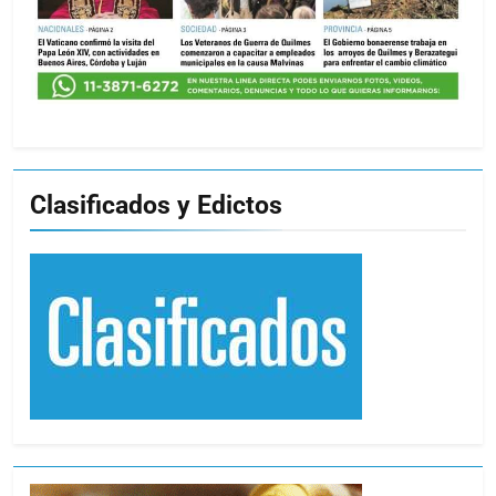
Clasificados y Edictos