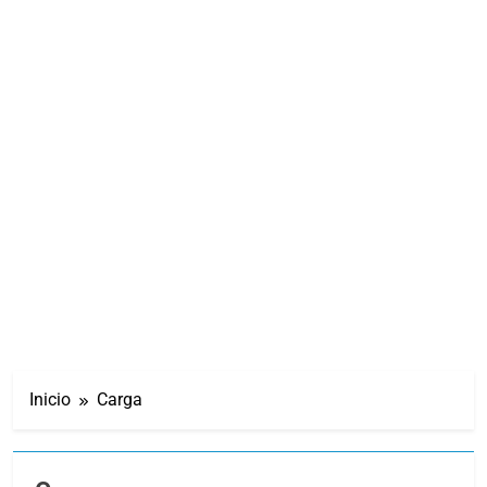
Inicio
Carga