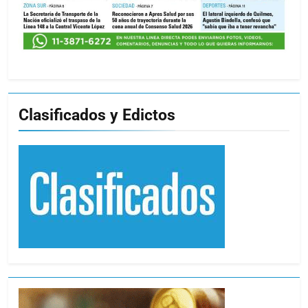
Clasificados y Edictos