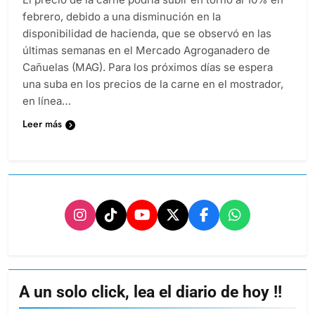
febrero, debido a una disminución en la
disponibilidad de hacienda, que se observó en las
últimas semanas en el Mercado Agroganadero de
Cañuelas (MAG). Para los próximos días se espera
una suba en los precios de la carne en el mostrador,
en línea…
Leer más
A un solo click, lea el diario de hoy !!