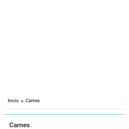
Inicio
Carnes
Carnes