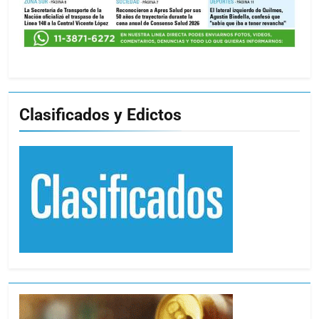
Clasificados y Edictos