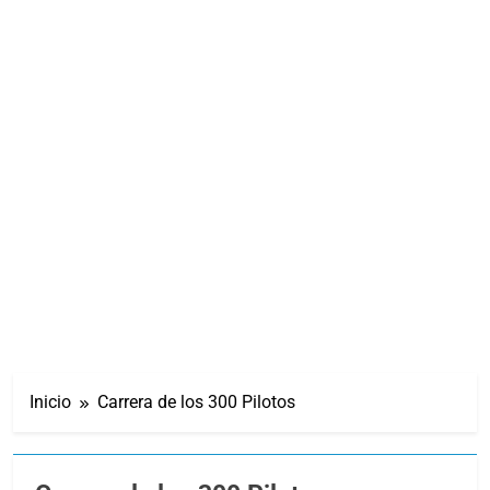
Inicio
Carrera de los 300 Pilotos