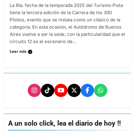
La 6ta. fecha de la temporada 2025 del Turismo Pista
tiene la tercera edición de la Carrera de los 300
Pilotos, evento que se instala como un clásico de la
categoría. En esta ocasión, el Autódromo de Buenos
Aires vuelve a ser la sede, con la particularidad que el
circuito 12 es el escenario de…
Leer más
A un solo click, lea el diario de hoy !!