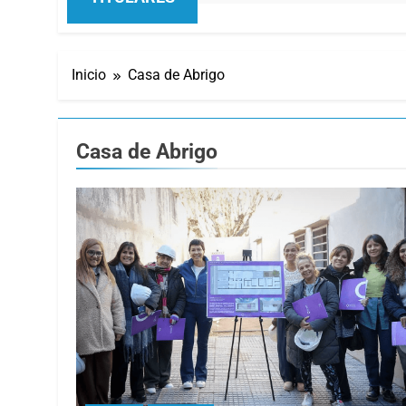
Inicio
Casa de Abrigo
Casa de Abrigo