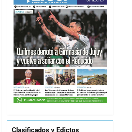
Clasificados y Edictos