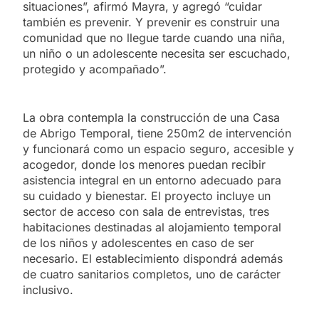
situaciones”, afirmó Mayra, y agregó “cuidar
también es prevenir. Y prevenir es construir una
comunidad que no llegue tarde cuando una niña,
un niño o un adolescente necesita ser escuchado,
protegido y acompañado”.
La obra contempla la construcción de una Casa
de Abrigo Temporal, tiene 250m2 de intervención
y funcionará como un espacio seguro, accesible y
acogedor, donde los menores puedan recibir
asistencia integral en un entorno adecuado para
su cuidado y bienestar. El proyecto incluye un
sector de acceso con sala de entrevistas, tres
habitaciones destinadas al alojamiento temporal
de los niños y adolescentes en caso de ser
necesario. El establecimiento dispondrá además
de cuatro sanitarios completos, uno de carácter
inclusivo.