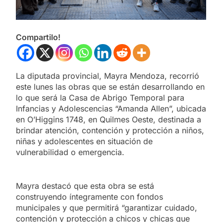
Compartilo!
La diputada provincial, Mayra Mendoza, recorrió
este lunes las obras que se están desarrollando en
lo que será la Casa de Abrigo Temporal para
Infancias y Adolescencias “Amanda Allen”, ubicada
en O’Higgins 1748, en Quilmes Oeste, destinada a
brindar atención, contención y protección a niños,
niñas y adolescentes en situación de
vulnerabilidad o emergencia.
Mayra destacó que esta obra se está
construyendo íntegramente con fondos
municipales y que permitirá “garantizar cuidado,
contención y protección a chicos y chicas que