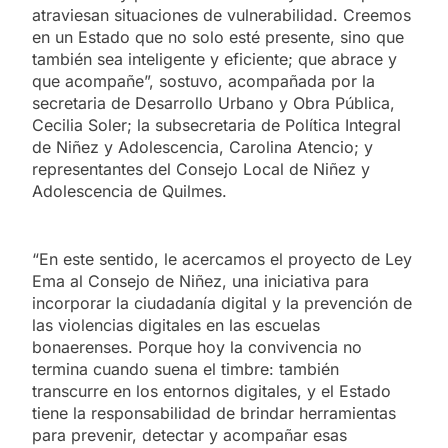
atraviesan situaciones de vulnerabilidad. Creemos
en un Estado que no solo esté presente, sino que
también sea inteligente y eficiente; que abrace y
que acompañe”, sostuvo, acompañada por la
secretaria de Desarrollo Urbano y Obra Pública,
Cecilia Soler; la subsecretaria de Política Integral
de Niñez y Adolescencia, Carolina Atencio; y
representantes del Consejo Local de Niñez y
Adolescencia de Quilmes.
“En este sentido, le acercamos el proyecto de Ley
Ema al Consejo de Niñez, una iniciativa para
incorporar la ciudadanía digital y la prevención de
las violencias digitales en las escuelas
bonaerenses. Porque hoy la convivencia no
termina cuando suena el timbre: también
transcurre en los entornos digitales, y el Estado
tiene la responsabilidad de brindar herramientas
para prevenir, detectar y acompañar esas