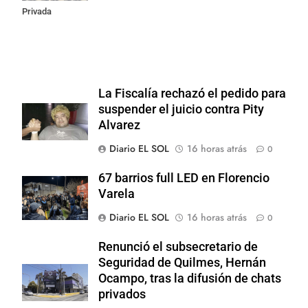
Privada
La Fiscalía rechazó el pedido para
suspender el juicio contra Pity
Alvarez
Diario EL SOL
16 horas atrás
0
67 barrios full LED en Florencio
Varela
Diario EL SOL
16 horas atrás
0
Renunció el subsecretario de
Seguridad de Quilmes, Hernán
Ocampo, tras la difusión de chats
privados