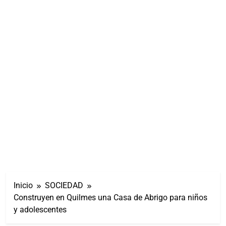
Inicio
SOCIEDAD
Construyen en Quilmes una Casa de Abrigo para niños
y adolescentes