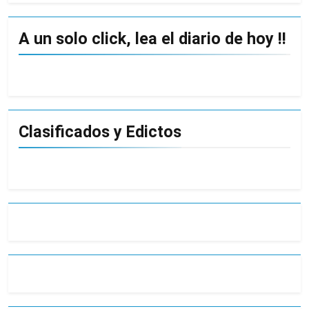
A un solo click, lea el diario de hoy !!
Clasificados y Edictos