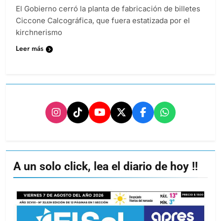
El Gobierno cerró la planta de fabricación de billetes
Ciccone Calcográfica, que fuera estatizada por el
kirchnerismo
Leer más
A un solo click, lea el diario de hoy !!