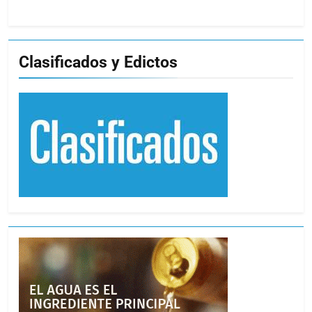
Clasificados y Edictos