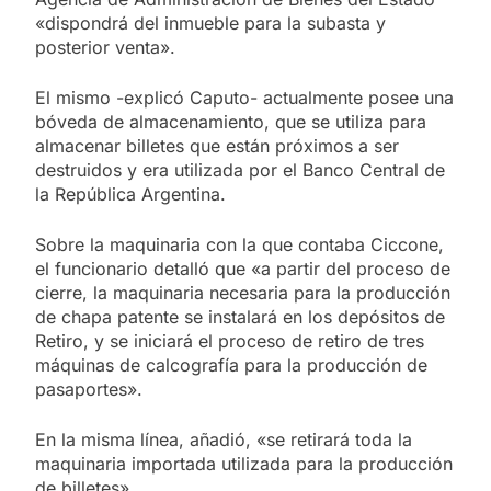
«dispondrá del inmueble para la subasta y
posterior venta».
El mismo -explicó Caputo- actualmente posee una
bóveda de almacenamiento, que se utiliza para
almacenar billetes que están próximos a ser
destruidos y era utilizada por el Banco Central de
la República Argentina.
Sobre la maquinaria con la que contaba Ciccone,
el funcionario detalló que «a partir del proceso de
cierre, la maquinaria necesaria para la producción
de chapa patente se instalará en los depósitos de
Retiro, y se iniciará el proceso de retiro de tres
máquinas de calcografía para la producción de
pasaportes».
En la misma línea, añadió, «se retirará toda la
maquinaria importada utilizada para la producción
de billetes».