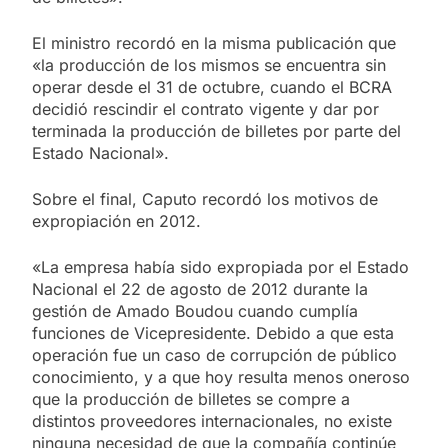
El ministro recordó en la misma publicación que
«la producción de los mismos se encuentra sin
operar desde el 31 de octubre, cuando el BCRA
decidió rescindir el contrato vigente y dar por
terminada la producción de billetes por parte del
Estado Nacional».
Sobre el final, Caputo recordó los motivos de
expropiación en 2012.
«La empresa había sido expropiada por el Estado
Nacional el 22 de agosto de 2012 durante la
gestión de Amado Boudou cuando cumplía
funciones de Vicepresidente. Debido a que esta
operación fue un caso de corrupción de público
conocimiento, y a que hoy resulta menos oneroso
que la producción de billetes se compre a
distintos proveedores internacionales, no existe
ninguna necesidad de que la compañía continúe