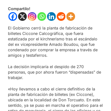
Compartilo!
El Gobierno cerró la planta de fabricación de
billetes Ciccone Calcográfica, que fuera
estatizada por el kirchnerismo tras el escándalo
del ex vicepresidente Amado Boudou, que fue
condenado por comprar la empresa a través de
amigos y testaferros.
La decisión implicaría el despido de 270
personas, que por ahora fueron “dispensadas” de
trabajar.
«Hoy llevamos a cabo el cierre definitivo de la
planta de fabricación de billetes (ex Ciccone),
ubicada en la localidad de Don Torcuato. En este
sentido, ya se puso en marcha el operativo para el
retiro de maquinaria, el cierre de las oficinas y se