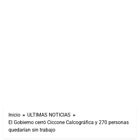
Inicio
ULTIMAS NOTICIAS
El Gobierno cerró Ciccone Calcográfica y 270 personas
quedarían sin trabajo