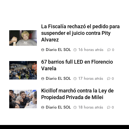
La Fiscalía rechazó el pedido para
suspender el juicio contra Pity
Alvarez
Diario EL SOL
16 horas atrás
0
67 barrios full LED en Florencio
Varela
Diario EL SOL
17 horas atrás
0
Kicillof marchó contra la Ley de
Propiedad Privada de Milei
Diario EL SOL
18 horas atrás
0