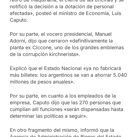
notificó la decisión a la dotación de personal
afectada», posteó el ministro de Economía, Luis
Caputo.
Por su parte, el vocero presidencial, Manuel
Adorni, dijo que cerraron «definitivamente la
planta ex Ciccone, uno de los grandes emblemas
de la corrupción kirchnerista».
Explicó que el Estado Nacional «ya no fabricará
más billetes: los argentinos se van a ahorrar 5.040
millones de pesos anuales».
Por su parte, en cuanto a los empleados de la
empresa, Caputo dijo que las 270 personas que
cumplían allí funciones «serán dispensadas hasta
determinar las políticas a seguir».
En otro fragmento del mismo, informó que la
Agencia de Administración de Bienes del Estado