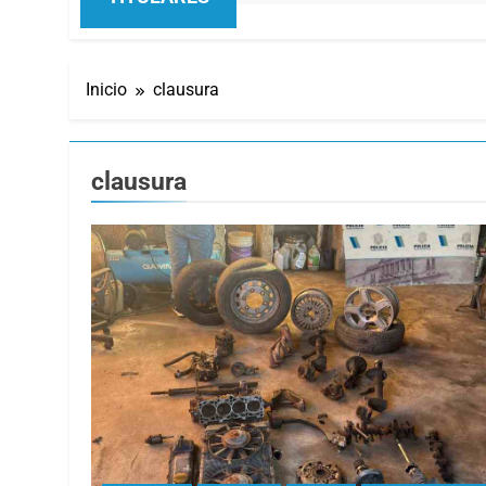
Inicio
clausura
clausura