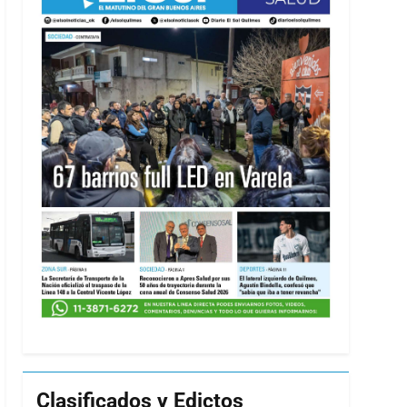
Clasificados y Edictos