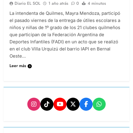
Diario EL SOL
1 año atrás
0
4 minutos
La intendenta de Quilmes, Mayra Mendoza, participó
el pasado viernes de la entrega de útiles escolares a
niños y niñas de 1º grado de los 21 clubes quilmeños
que participan de la Federación Argentina de
Deportes Infantiles (FADI) en un acto que se realizó
en el club Villa Urquizú del barrio IAPI en Bernal
Oeste…
Leer más