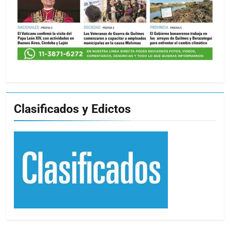
Clasificados y Edictos