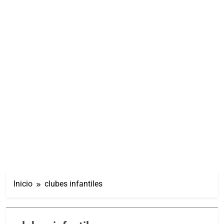
Inicio
clubes infantiles