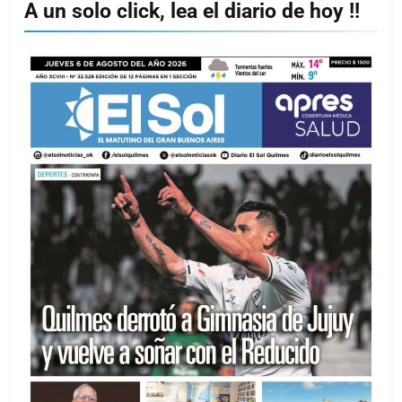
A un solo click, lea el diario de hoy !!