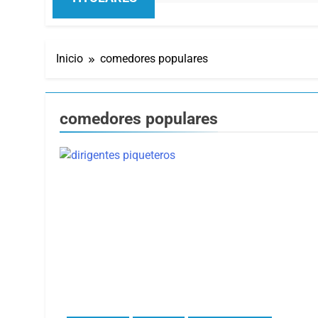
Inicio
comedores populares
comedores populares