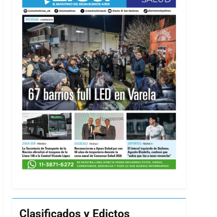
Clasificados y Edictos