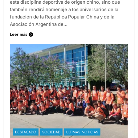
esta disciplina deportiva de origen chino, sino que
también rendirá homenaje a los aniversarios de la
fundación de la República Popular China y de la
Asociación Argentina de…
Leer más
DESTACADO
SOCIEDAD
ULTIMAS NOTICIAS