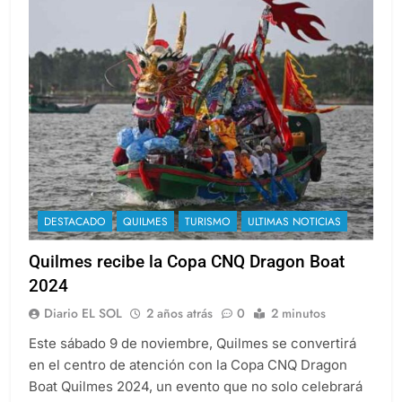
DESTACADO
QUILMES
TURISMO
ULTIMAS NOTICIAS
Quilmes recibe la Copa CNQ Dragon Boat
2024
Diario EL SOL
2 años atrás
0
2 minutos
Este sábado 9 de noviembre, Quilmes se convertirá
en el centro de atención con la Copa CNQ Dragon
Boat Quilmes 2024, un evento que no solo celebrará