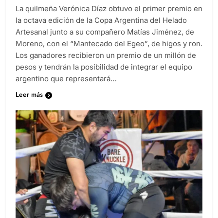
La quilmeña Verónica Díaz obtuvo el primer premio en
la octava edición de la Copa Argentina del Helado
Artesanal junto a su compañero Matías Jiménez, de
Moreno, con el “Mantecado del Egeo”, de higos y ron.
Los ganadores recibieron un premio de un millón de
pesos y tendrán la posibilidad de integrar el equipo
argentino que representará…
Leer más