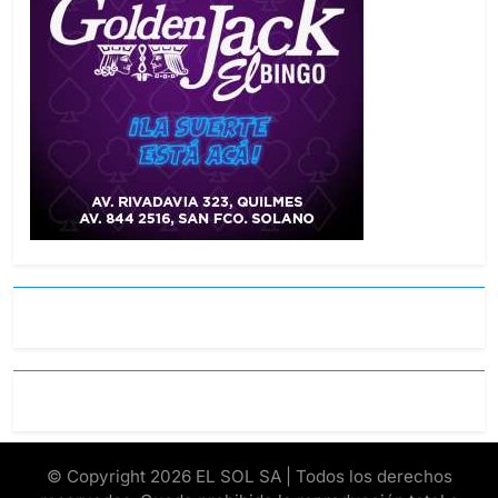
© Copyright 2026 EL SOL SA | Todos los derechos