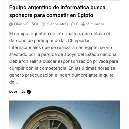
Equipo argentino de informática busca
sponsors para competir en Egipto
Diario EL SOL
2 años atrás
0
3 minutos
El equipo argentino de Informática, que obtuvo el
derecho de participar de las Olimpiadas
Internacionales que se realizarán en Egipto, se vio
afectado por la pérdida de apoyo del Estado nacional.
Debieron salir a buscar esponsorización privada para
cumplir con la competencia. En las últimas horas se
generó preocupación e incertidumbre ante la quita
de…
Leer más