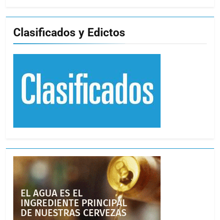
Clasificados y Edictos