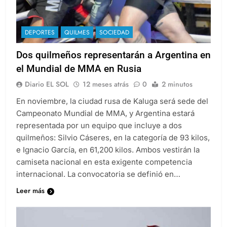
DEPORTES
QUILMES
SOCIEDAD
Dos quilmeños representarán a Argentina en
el Mundial de MMA en Rusia
Diario EL SOL
12 meses atrás
0
2 minutos
En noviembre, la ciudad rusa de Kaluga será sede del
Campeonato Mundial de MMA, y Argentina estará
representada por un equipo que incluye a dos
quilmeños: Silvio Cáseres, en la categoría de 93 kilos,
e Ignacio García, en 61,200 kilos. Ambos vestirán la
camiseta nacional en esta exigente competencia
internacional. La convocatoria se definió en…
Leer más