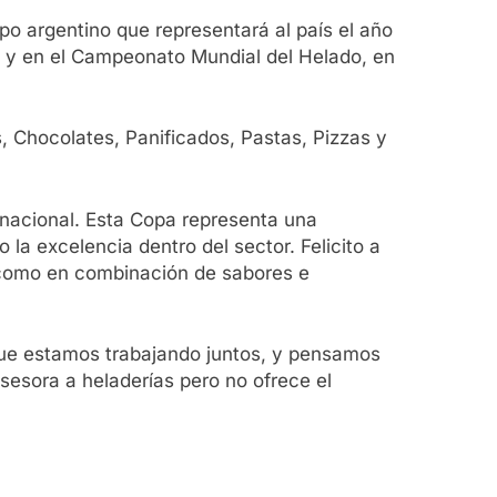
ipo argentino que representará al país el año
, y en el Campeonato Mundial del Helado, en
, Chocolates, Panificados, Pastas, Pizzas y
nacional. Esta Copa representa una
 la excelencia dentro del sector. Felicito a
, como en combinación de sabores e
ue estamos trabajando juntos, y pensamos
asesora a heladerías pero no ofrece el