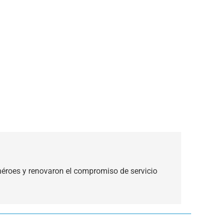
éroes y renovaron el compromiso de servicio