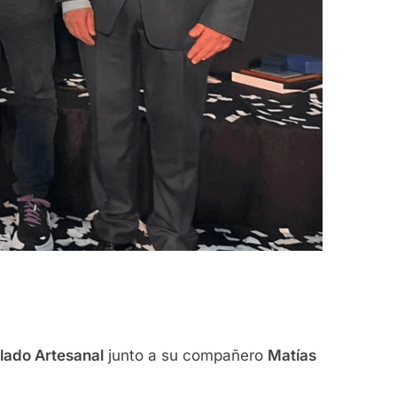
lado Artesanal
junto a su compañero
Matías