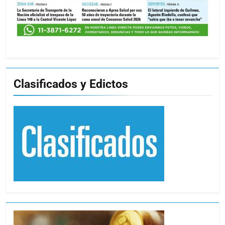
Clasificados y Edictos