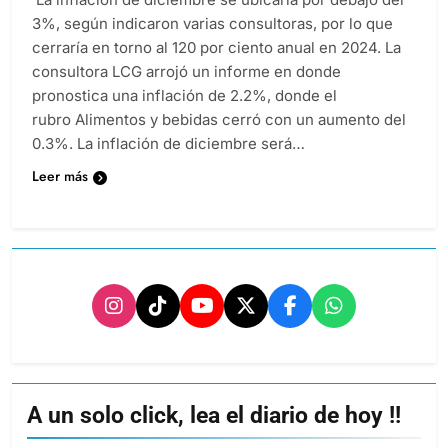
3%, según indicaron varias consultoras, por lo que
cerraría en torno al 120 por ciento anual en 2024. La
consultora LCG arrojó un informe en donde
pronostica una inflación de 2.2%, donde el
rubro Alimentos y bebidas cerró con un aumento del
0.3%. La inflación de diciembre será…
Leer más
A un solo click, lea el diario de hoy !!