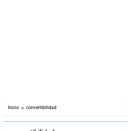
Inicio
convertibilidad