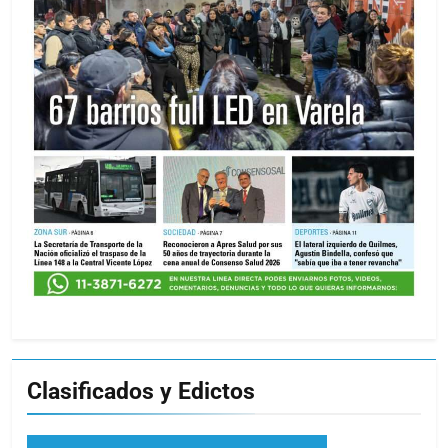
Clasificados y Edictos