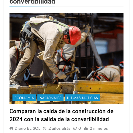
convertibilidad
ECONOMÍA
NACIONALES
ULTIMAS NOTICIAS
Comparan la caída de la construcción de
2024 con la salida de la convertibilidad
Diario EL SOL
2 años atrás
0
2 minutos