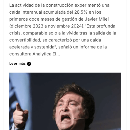
La actividad de la construcción experimentó una
caída interanual acumulada del 28,5% en los
primeros doce meses de gestión de Javier Milei
(diciembre 2023 a noviembre 2024).“Esta profunda
crisis, comparable solo a la vivida tras la salida de la
convertibilidad, se caracterizó por una caída
acelerada y sostenida”, señaló un informe de la
consultora Analytica.El…
Leer más