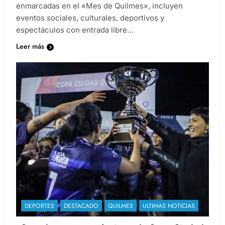
enmarcadas en el «Mes de Quilmes», incluyen
eventos sociales, culturales, deportivos y
espectáculos con entrada libre…
Leer más
DEPORTES
DESTACADO
QUILMES
ULTIMAS NOTICIAS