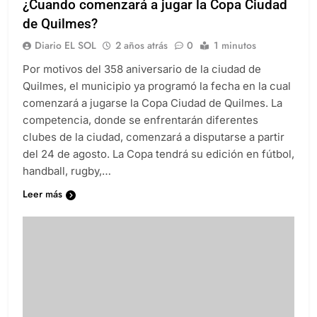
¿Cuando comenzará a jugar la Copa Ciudad
de Quilmes?
Diario EL SOL
2 años atrás
0
1 minutos
Por motivos del 358 aniversario de la ciudad de
Quilmes, el municipio ya programó la fecha en la cual
comenzará a jugarse la Copa Ciudad de Quilmes. La
competencia, donde se enfrentarán diferentes
clubes de la ciudad, comenzará a disputarse a partir
del 24 de agosto. La Copa tendrá su edición en fútbol,
handball, rugby,…
Leer más