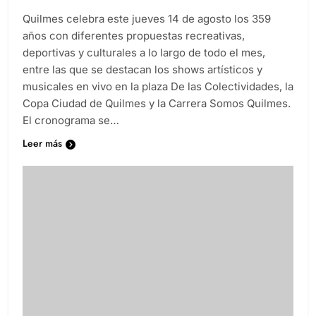
Quilmes celebra este jueves 14 de agosto los 359
años con diferentes propuestas recreativas,
deportivas y culturales a lo largo de todo el mes,
entre las que se destacan los shows artísticos y
musicales en vivo en la plaza De las Colectividades, la
Copa Ciudad de Quilmes y la Carrera Somos Quilmes.
El cronograma se…
Leer más