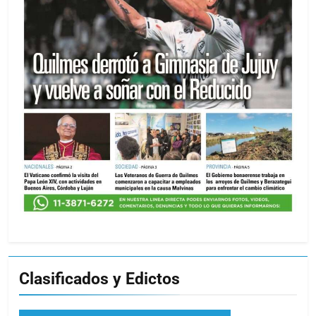
Clasificados y Edictos