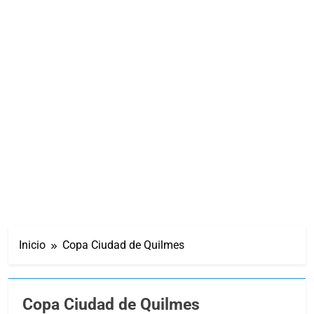
Inicio
Copa Ciudad de Quilmes
Copa Ciudad de Quilmes