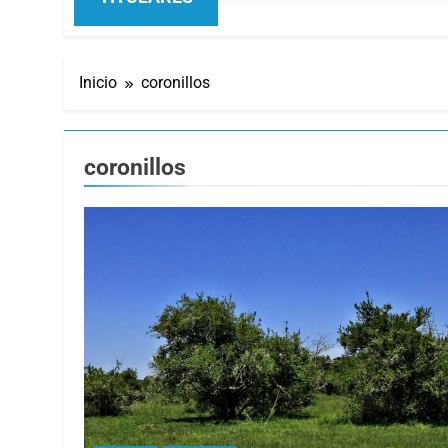
Inicio
coronillos
coronillos