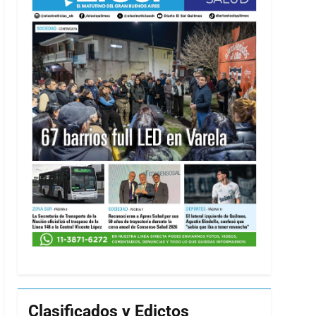
Clasificados y Edictos