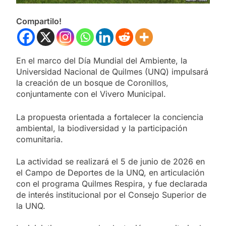
Compartilo!
En el marco del Día Mundial del Ambiente, la
Universidad Nacional de Quilmes (UNQ) impulsará
la creación de un bosque de Coronillos,
conjuntamente con el Vivero Municipal.
La propuesta orientada a fortalecer la conciencia
ambiental, la biodiversidad y la participación
comunitaria.
La actividad se realizará el 5 de junio de 2026 en
el Campo de Deportes de la UNQ, en articulación
con el programa Quilmes Respira, y fue declarada
de interés institucional por el Consejo Superior de
la UNQ.