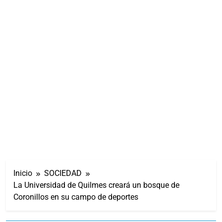
Inicio
SOCIEDAD
La Universidad de Quilmes creará un bosque de
Coronillos en su campo de deportes