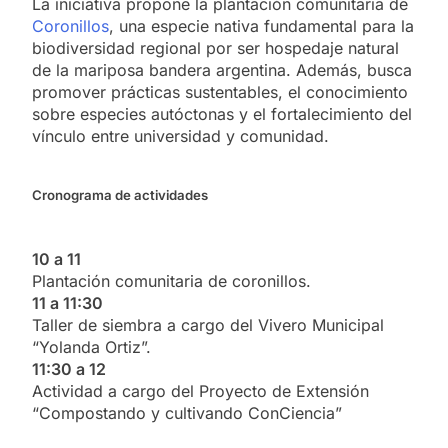
La iniciativa propone la plantación comunitaria de
Coronillos
, una especie nativa fundamental para la
biodiversidad regional por ser hospedaje natural
de la mariposa bandera argentina. Además, busca
promover prácticas sustentables, el conocimiento
sobre especies autóctonas y el fortalecimiento del
vínculo entre universidad y comunidad.
Cronograma de actividades
10 a 11
Plantación comunitaria de coronillos.
11 a 11:30
Taller de siembra a cargo del Vivero Municipal
“Yolanda Ortiz”.
11:30 a 12
Actividad a cargo del Proyecto de Extensión
“Compostando y cultivando ConCiencia”