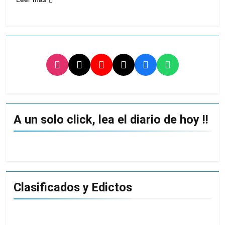
A un solo click, lea el diario de hoy !!
Clasificados y Edictos