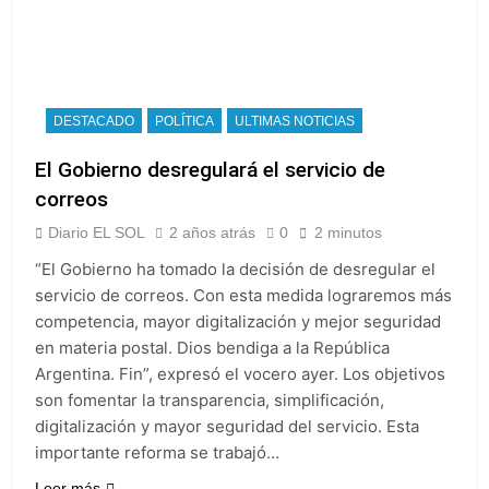
DESTACADO
POLÍTICA
ULTIMAS NOTICIAS
El Gobierno desregulará el servicio de
correos
Diario EL SOL
2 años atrás
0
2 minutos
“El Gobierno ha tomado la decisión de desregular el
servicio de correos. Con esta medida lograremos más
competencia, mayor digitalización y mejor seguridad
en materia postal. Dios bendiga a la República
Argentina. Fin”, expresó el vocero ayer. Los objetivos
son fomentar la transparencia, simplificación,
digitalización y mayor seguridad del servicio. Esta
importante reforma se trabajó…
Leer más