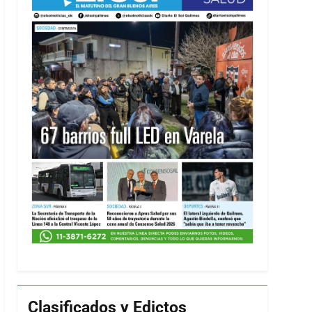
Clasificados y Edictos