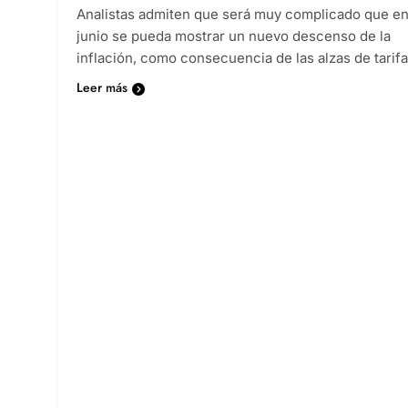
Analistas admiten que será muy complicado que e
junio se pueda mostrar un nuevo descenso de la
inflación, como consecuencia de las alzas de tarif
Leer más