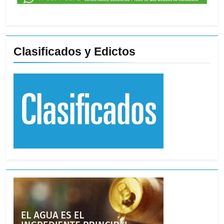
Clasificados y Edictos