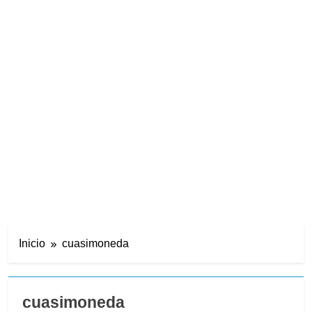
Inicio
cuasimoneda
cuasimoneda