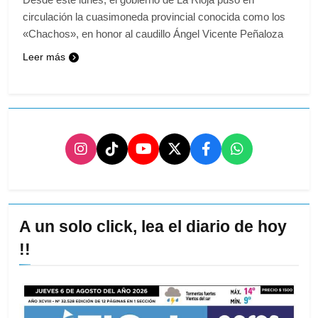
circulación la cuasimoneda provincial conocida como los
«Chachos», en honor al caudillo Ángel Vicente Peñaloza
Leer más
A un solo click, lea el diario de hoy
!!