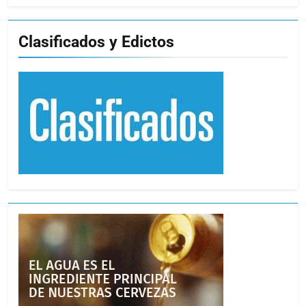
Clasificados y Edictos