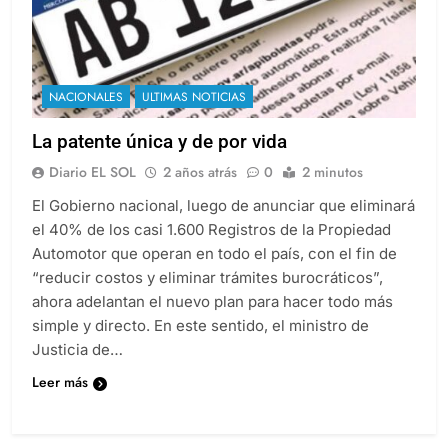
NACIONALES
ULTIMAS NOTICIAS
La patente única y de por vida
Diario EL SOL
2 años atrás
0
2 minutos
El Gobierno nacional, luego de anunciar que eliminará
el 40% de los casi 1.600 Registros de la Propiedad
Automotor que operan en todo el país, con el fin de
“reducir costos y eliminar trámites burocráticos”,
ahora adelantan el nuevo plan para hacer todo más
simple y directo. En este sentido, el ministro de
Justicia de…
Leer más