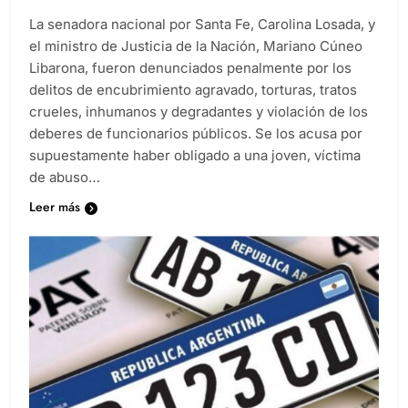
La senadora nacional por Santa Fe, Carolina Losada, y
el ministro de Justicia de la Nación, Mariano Cúneo
Libarona, fueron denunciados penalmente por los
delitos de encubrimiento agravado, torturas, tratos
crueles, inhumanos y degradantes y violación de los
deberes de funcionarios públicos. Se los acusa por
supuestamente haber obligado a una joven, víctima
de abuso…
Leer más