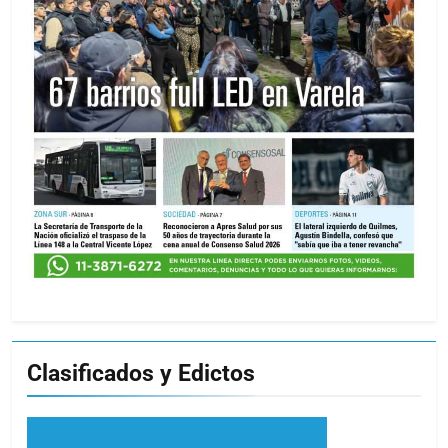
Clasificados y Edictos