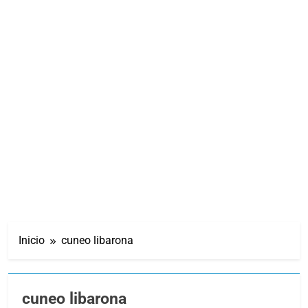
Inicio
cuneo libarona
cuneo libarona