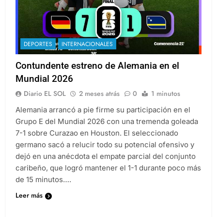
DEPORTES
INTERNACIONALES
Contundente estreno de Alemania en el
Mundial 2026
Diario EL SOL
2 meses atrás
0
1 minutos
Alemania arrancó a pie firme su participación en el
Grupo E del Mundial 2026 con una tremenda goleada
7-1 sobre Curazao en Houston. El seleccionado
germano sacó a relucir todo su potencial ofensivo y
dejó en una anécdota el empate parcial del conjunto
caribeño, que logró mantener el 1-1 durante poco más
de 15 minutos….
Leer más