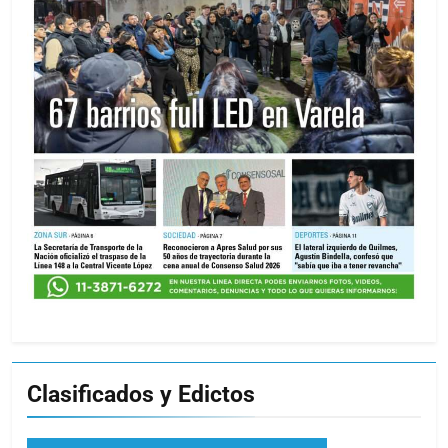
Clasificados y Edictos