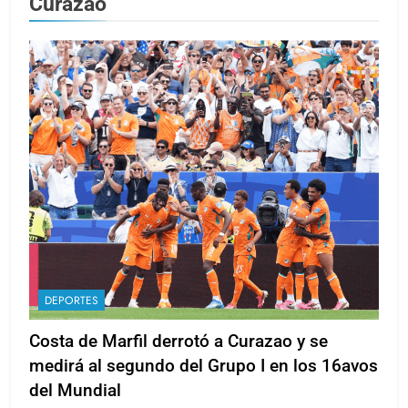
Curazao
DEPORTES
Costa de Marfil derrotó a Curazao y se
medirá al segundo del Grupo I en los 16avos
del Mundial