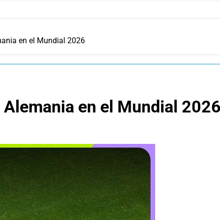
ania en el Mundial 2026
 Alemania en el Mundial 202