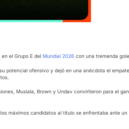
n en el Grupo E del
Mundial 2026
con una tremenda gole
su potencial ofensivo y dejó en una anécdota el empate 
tos.
ones, Musiala, Brown y Undav convirtieron para el gan
 los máximos candidatos al título se enfrentaba ante un