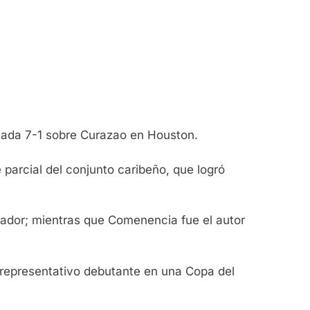
ada 7-1 sobre Curazao en Houston.
parcial del conjunto caribeño, que logró
ador; mientras que Comenencia fue el autor
 representativo debutante en una Copa del