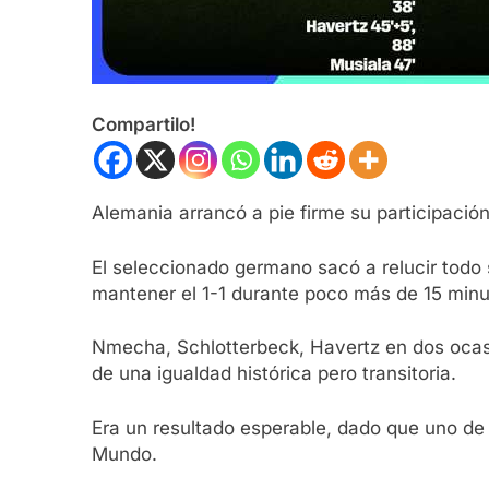
Compartilo!
Alemania arrancó a pie firme su participació
El seleccionado germano sacó a relucir todo 
mantener el 1-1 durante poco más de 15 minu
Nmecha, Schlotterbeck, Havertz en dos ocasi
de una igualdad histórica pero transitoria.
Era un resultado esperable, dado que uno de
Mundo.