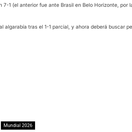
7-1 (el anterior fue ante Brasil en Belo Horizonte, por 
algarabía tras el 1-1 parcial, y ahora deberá buscar p
Mundial 2026