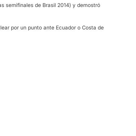
las semifinales de Brasil 2014) y demostró
elear por un punto ante Ecuador o Costa de