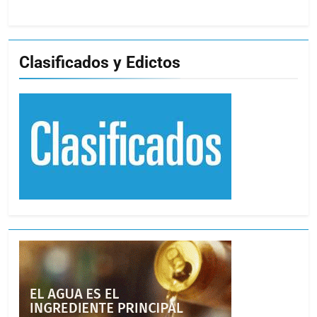
Clasificados y Edictos