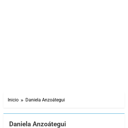
Inicio
Daniela Anzoátegui
Daniela Anzoátegui