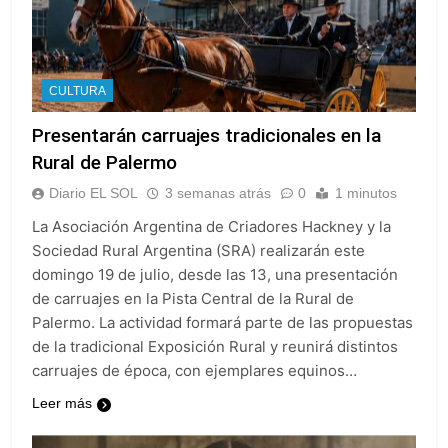
CULTURA
Presentarán carruajes tradicionales en la
Rural de Palermo
Diario EL SOL
3 semanas atrás
0
1 minutos
La Asociación Argentina de Criadores Hackney y la
Sociedad Rural Argentina (SRA) realizarán este
domingo 19 de julio, desde las 13, una presentación
de carruajes en la Pista Central de la Rural de
Palermo. La actividad formará parte de las propuestas
de la tradicional Exposición Rural y reunirá distintos
carruajes de época, con ejemplares equinos…
Leer más