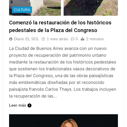
CULTURA
Comenzó la restauración de los históricos
pedestales de la Plaza del Congreso
Diario EL SOL
1 mes atrás
0
2 minutos
La Ciudad de Buenos Aires avanza con un nuevo
proyecto de recuperación del patrimonio urbano
mediante la restauración de los históricos pedestales
que sostienen los tradicionales vasos decorativos de
la Plaza del Congreso, una de las obras paisajísticas
más emblemáticas diseñadas por el reconocido
paisajista francés Carlos Thays. Los trabajos incluyen
la recuperación de las…
Leer más