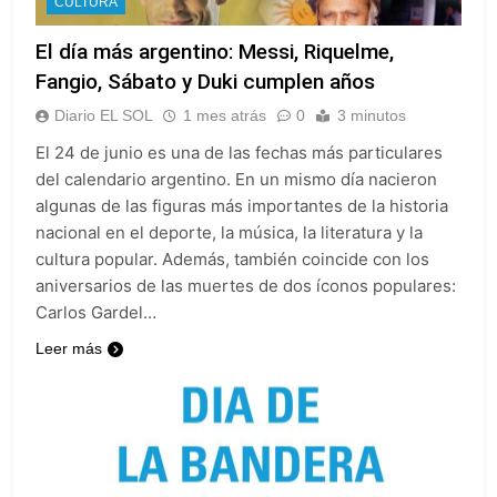
CULTURA
El día más argentino: Messi, Riquelme,
Fangio, Sábato y Duki cumplen años
Diario EL SOL
1 mes atrás
0
3 minutos
El 24 de junio es una de las fechas más particulares
del calendario argentino. En un mismo día nacieron
algunas de las figuras más importantes de la historia
nacional en el deporte, la música, la literatura y la
cultura popular. Además, también coincide con los
aniversarios de las muertes de dos íconos populares:
Carlos Gardel…
Leer más