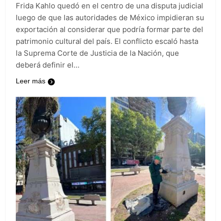
Frida Kahlo quedó en el centro de una disputa judicial
luego de que las autoridades de México impidieran su
exportación al considerar que podría formar parte del
patrimonio cultural del país. El conflicto escaló hasta
la Suprema Corte de Justicia de la Nación, que
deberá definir el…
Leer más