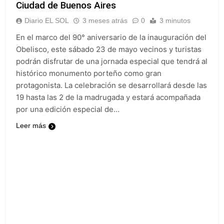
Ciudad de Buenos Aires
Diario EL SOL
3 meses atrás
0
3 minutos
En el marco del 90° aniversario de la inauguración del
Obelisco, este sábado 23 de mayo vecinos y turistas
podrán disfrutar de una jornada especial que tendrá al
histórico monumento porteño como gran
protagonista. La celebración se desarrollará desde las
19 hasta las 2 de la madrugada y estará acompañada
por una edición especial de…
Leer más