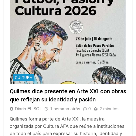
CULTURA
Quilmes dice presente en Arte XXI con obras
que reflejan su identidad y pasión
Diario EL SOL
1 semana atrás
0
2 minutos
Quilmes forma parte de Arte XXI, la muestra
organizada por Cultura AFA que reúne a instituciones
de todo el país para expresar su historia, identidad y