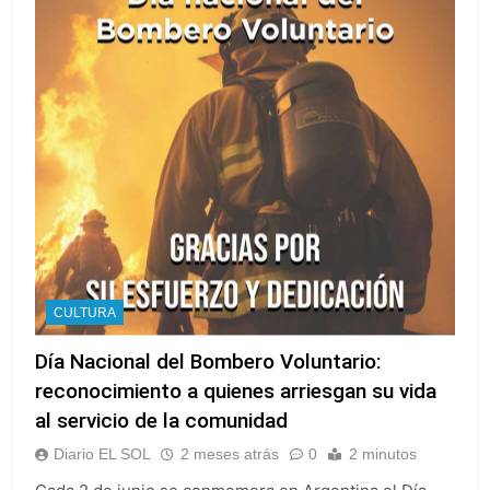
CULTURA
Día Nacional del Bombero Voluntario:
reconocimiento a quienes arriesgan su vida
al servicio de la comunidad
Diario EL SOL
2 meses atrás
0
2 minutos