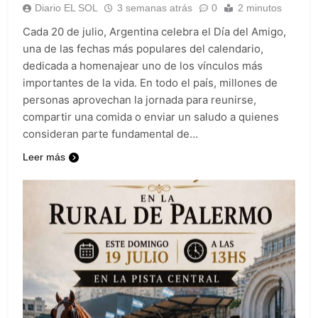
Diario EL SOL
3 semanas atrás
0
2 minutos
Cada 20 de julio, Argentina celebra el Día del Amigo,
una de las fechas más populares del calendario,
dedicada a homenajear uno de los vínculos más
importantes de la vida. En todo el país, millones de
personas aprovechan la jornada para reunirse,
compartir una comida o enviar un saludo a quienes
consideran parte fundamental de…
Leer más