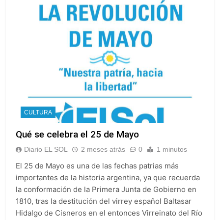
CULTURA
Qué se celebra el 25 de Mayo
Diario EL SOL
2 meses atrás
0
1 minutos
El 25 de Mayo es una de las fechas patrias más
importantes de la historia argentina, ya que recuerda
la conformación de la Primera Junta de Gobierno en
1810, tras la destitución del virrey español Baltasar
Hidalgo de Cisneros en el entonces Virreinato del Río