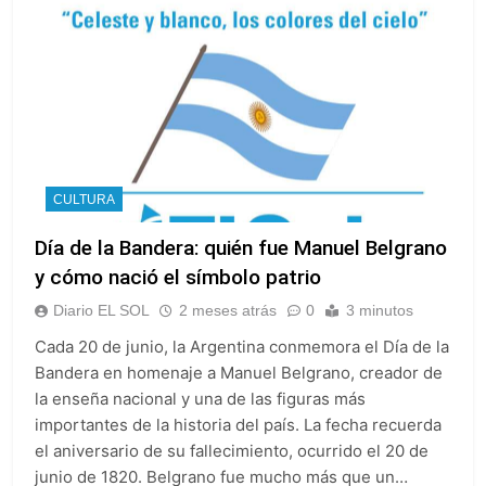
CULTURA
Día de la Bandera: quién fue Manuel Belgrano
y cómo nació el símbolo patrio
Diario EL SOL
2 meses atrás
0
3 minutos
Cada 20 de junio, la Argentina conmemora el Día de la
Bandera en homenaje a Manuel Belgrano, creador de
la enseña nacional y una de las figuras más
importantes de la historia del país. La fecha recuerda
el aniversario de su fallecimiento, ocurrido el 20 de
junio de 1820. Belgrano fue mucho más que un…