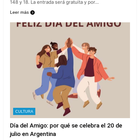
148 y 18. La entrada será gratuita y por…
Leer más
CULTURA
Día del Amigo: por qué se celebra el 20 de
julio en Argentina