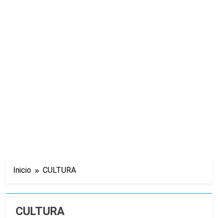
Inicio
CULTURA
CULTURA