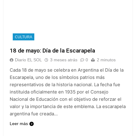
CULTURA
18 de mayo: Día de la Escarapela
Diario EL SOL
3 meses atrás
0
2 minutos
Cada 18 de mayo se celebra en Argentina el Día de la
Escarapela, uno de los símbolos patrios más
representativos de la historia nacional. La fecha fue
instituida oficialmente en 1935 por el Consejo
Nacional de Educación con el objetivo de reforzar el
valor y la importancia de este emblema. La escarapela
argentina fue creada…
Leer más