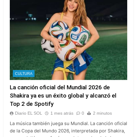
CULTURA
La canción oficial del Mundial 2026 de
Shakira ya es un éxito global y alcanzó el
Top 2 de Spotify
Diario EL SOL
1 mes atrás
0
2 minutos
La música también juega su Mundial. La canción oficial
de la Copa del Mundo 2026, interpretada por Shakira,