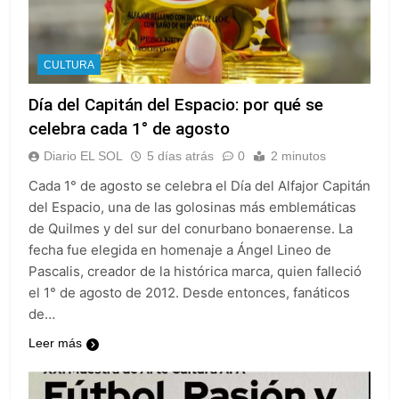
CULTURA
Día del Capitán del Espacio: por qué se
celebra cada 1° de agosto
Diario EL SOL
5 días atrás
0
2 minutos
Cada 1° de agosto se celebra el Día del Alfajor Capitán
del Espacio, una de las golosinas más emblemáticas
de Quilmes y del sur del conurbano bonaerense. La
fecha fue elegida en homenaje a Ángel Lineo de
Pascalis, creador de la histórica marca, quien falleció
el 1° de agosto de 2012. Desde entonces, fanáticos
de…
Leer más