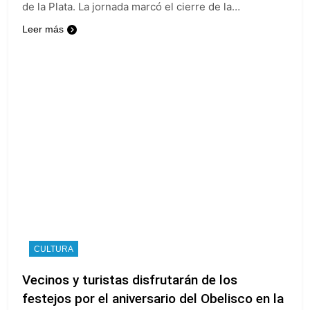
de la Plata. La jornada marcó el cierre de la…
Leer más
CULTURA
Vecinos y turistas disfrutarán de los
festejos por el aniversario del Obelisco en la