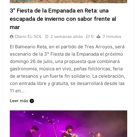
3° Fiesta de la Empanada en Reta: una
escapada de invierno con sabor frente al
mar
Diario EL SOL
2 semanas atrás
0
3 minutos
El Balneario Reta, en el partido de Tres Arroyos, será
escenario de la 3° Fiesta de la Empanada el próximo
domingo 26 de julio, una propuesta que combinará
gastronomía, música en vivo, peñas folclóricas, feria
de artesanos y un fuerte fin solidario. La celebración,
con entrada libre y gratuita, se desarrollará desde las
11 en…
Leer más