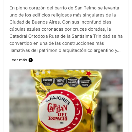
En pleno corazón del barrio de San Telmo se levanta
uno de los edificios religiosos más singulares de la
Ciudad de Buenos Aires. Con sus inconfundibles
cúpulas azules coronadas por cruces doradas, la
Catedral Ortodoxa Rusa de la Santísima Trinidad se ha
convertido en una de las construcciones más
llamativas del patrimonio arquitectónico argentino y…
Leer más