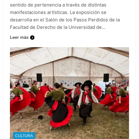
sentido de pertenencia a través de distintas
manifestaciones artísticas. La exposición se
desarrolla en el Salón de los Pasos Perdidos de la
Facultad de Derecho de la Universidad de…
Leer más
CULTURA