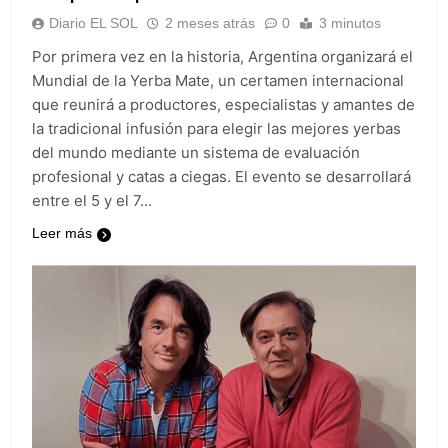
Diario EL SOL
2 meses atrás
0
3 minutos
Por primera vez en la historia, Argentina organizará el
Mundial de la Yerba Mate, un certamen internacional
que reunirá a productores, especialistas y amantes de
la tradicional infusión para elegir las mejores yerbas
del mundo mediante un sistema de evaluación
profesional y catas a ciegas. El evento se desarrollará
entre el 5 y el 7…
Leer más