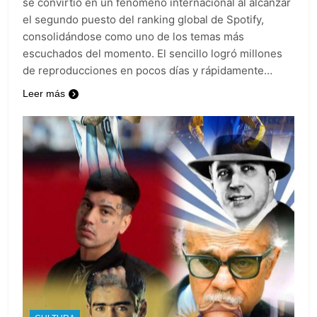
se convirtió en un fenómeno internacional al alcanzar
el segundo puesto del ranking global de Spotify,
consolidándose como uno de los temas más
escuchados del momento. El sencillo logró millones
de reproducciones en pocos días y rápidamente…
Leer más