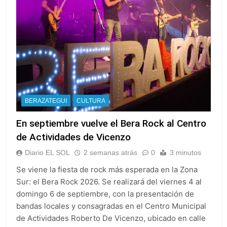
BERAZATEGUI
CULTURA
En septiembre vuelve el Bera Rock al Centro
de Actividades de Vicenzo
Diario EL SOL
2 semanas atrás
0
3 minutos
Se viene la fiesta de rock más esperada en la Zona
Sur: el Bera Rock 2026. Se realizará del viernes 4 al
domingo 6 de septiembre, con la presentación de
bandas locales y consagradas en el Centro Municipal
de Actividades Roberto De Vicenzo, ubicado en calle