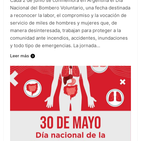
Cada 2 de junio se conmemora en Argentina el Día
Nacional del Bombero Voluntario, una fecha destinada
a reconocer la labor, el compromiso y la vocación de
servicio de miles de hombres y mujeres que, de
manera desinteresada, trabajan para proteger a la
comunidad ante incendios, accidentes, inundaciones
y todo tipo de emergencias. La jornada…
Leer más