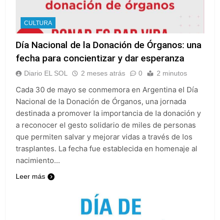
CULTURA
Día Nacional de la Donación de Órganos: una
fecha para concientizar y dar esperanza
Diario EL SOL
2 meses atrás
0
2 minutos
Cada 30 de mayo se conmemora en Argentina el Día
Nacional de la Donación de Órganos, una jornada
destinada a promover la importancia de la donación y
a reconocer el gesto solidario de miles de personas
que permiten salvar y mejorar vidas a través de los
trasplantes. La fecha fue establecida en homenaje al
nacimiento…
Leer más