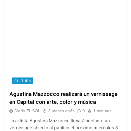
CULTURA
Agustina Mazzocco realizará un vernissage
en Capital con arte, color y música
Diario EL SOL
3 meses atrás
0
1 minutos
La artista Agustina Mazzocco llevará adelante un
vernissage abierto al público el próximo miércoles 3