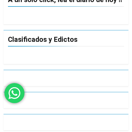
Clasificados y Edictos