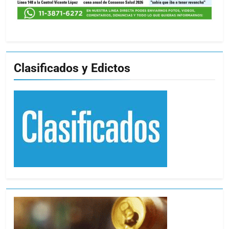
Clasificados y Edictos