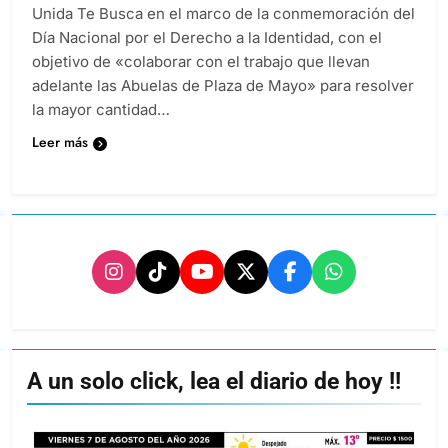
Unida Te Busca en el marco de la conmemoración del
Día Nacional por el Derecho a la Identidad, con el
objetivo de «colaborar con el trabajo que llevan
adelante las Abuelas de Plaza de Mayo» para resolver
la mayor cantidad…
Leer más
A un solo click, lea el diario de hoy !!